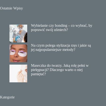
Ostatnie Wpisy
Wybielanie czy bonding – co wybrać, by
poprawić swój uśmiech?
Na czym polega stylizacja rzęs i jakie są
jej najpopularniejsze metody?
Maseczka do twarzy. Jaką rolę pełni w
pielęgnacji? Dlaczego warto o niej
pamiętać?
Kategorie