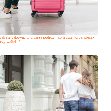
Jak się pakować w dłuższą podróż – co lepsze, torba, plecak,
czy walizka?