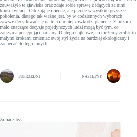
zauważyło te zjawiska oraz zdaje sobie sprawę z idących za nimi
konsekwencji. Odczują je obecne, ale przede wszystkim przyszłe
pokolenia, dlatego tak ważne jest, by w codziennych wyborach
zawsze decydować się na to, co mniej zaszkodzi planecie. Z pozoru
mało znaczące decyzje pojedynczych ludzi mogą być tym, co
zatrzyma postępujące zmiany. Dlatego najlepsze, co możemy zrobić to
małymi krokami zmieniać swój styl życia na bardziej ekologiczny i
zachęcać do tego innych.
POPRZEDNI
NASTĘPNY
Zobacz też: