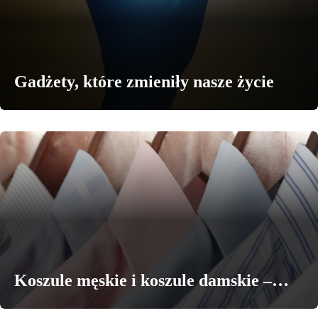
Gadżety, które zmieniły nasze życie
Koszule męskie i koszule damskie –…