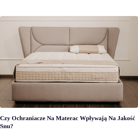
Czy Ochraniacze Na Materac Wpływają Na Jakość
Snu?