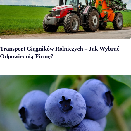
Transport Ciągników Rolniczych – Jak Wybrać
Odpowiednią Firmę?