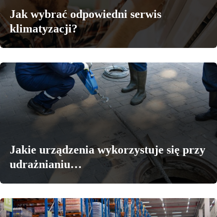
Jak wybrać odpowiedni serwis
klimatyzacji?
Jakie urządzenia wykorzystuje się przy
udrażnianiu…