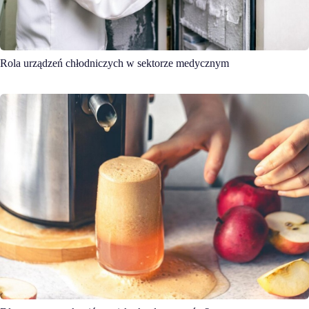
Rola urządzeń chłodniczych w sektorze medycznym