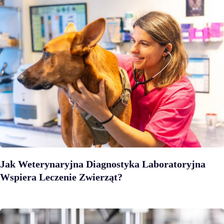
Jak Weterynaryjna Diagnostyka Laboratoryjna
Wspiera Leczenie Zwierząt?