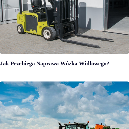
Jak Przebiega Naprawa Wózka Widłowego?