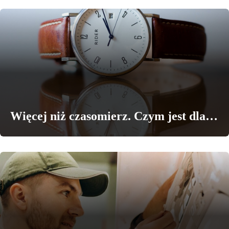
Więcej niż czasomierz. Czym jest dla…