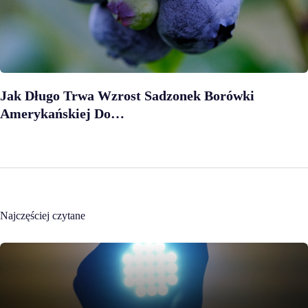
Jak Długo Trwa Wzrost Sadzonek Borówki
Amerykańskiej Do…
Najczęściej czytane