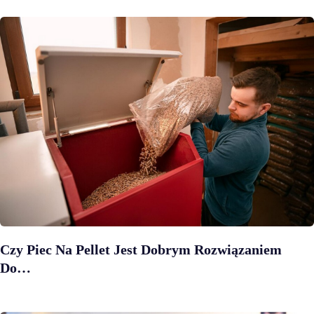
Czy Piec Na Pellet Jest Dobrym Rozwiązaniem
Do…