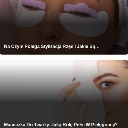
Na Czym Polega Stylizacja Rzęs I Jakie Są…
Maseczka Do Twarzy. Jaką Rolę Pełni W Pielęgnacji?…