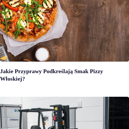
Jakie Przyprawy Podkreślają Smak Pizzy
Włoskiej?