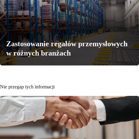
Zastosowanie regałów przemysłowych
w różnych branżach
Nie przegap tych informacji