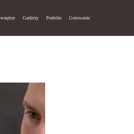
 wnętrze
Gadżety
Podróże
Gotowanie