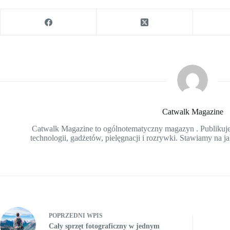
Catwalk Magazine
Catwalk Magazine to ogólnotematyczny magazyn . Publikujem
technologii, gadżetów, pielęgnacji i rozrywki. Stawiamy na ja
POPRZEDNI
WPIS
Cały sprzęt fotograficzny w jednym