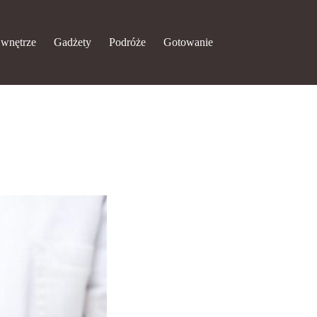
 wnętrze
Gadżety
Podróże
Gotowanie