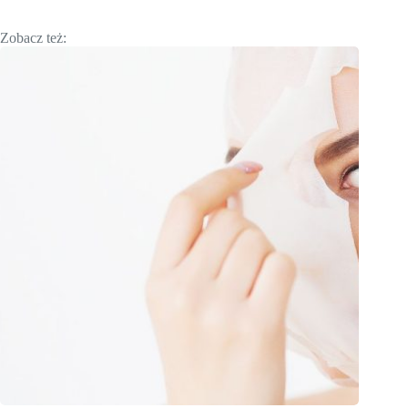
Zobacz też: