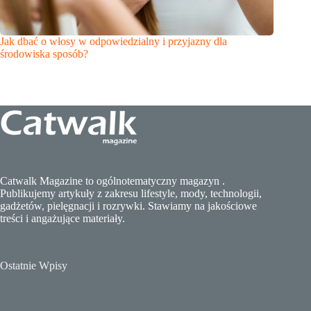
Jak dbać o włosy w odpowiedzialny i przyjazny dla
środowiska sposób?
Catwalk Magazine to ogólnotematyczny magazyn .
Publikujemy artykuły z zakresu lifestyle, mody, technologii,
gadżetów, pielęgnacji i rozrywki. Stawiamy na jakościowe
treści i angażujące materiały.
Ostatnie Wpisy