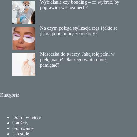
Wybielanie czy bonding – co wybrać, by
poprawić swój uśmiech?
Na czym polega stylizacja rzęs i jakie są
jej najpopularniejsze metody?
Maseczka do twarzy. Jaką rolę pełni w
pielęgnacji? Dlaczego warto o niej
pamiętać?
Kategorie
Dom i wnętrze
Gadżety
Gotowanie
Lifestyle