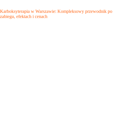
Karboksyterapia w Warszawie: Kompleksowy przewodnik po
zabiegu, efektach i cenach