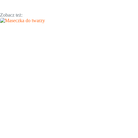
Zobacz też: