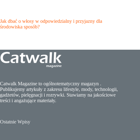
Jak dbać o włosy w odpowiedzialny i przyjazny dla
środowiska sposób?
Catwalk Magazine to ogólnotematyczny magazyn .
Publikujemy artykuły z zakresu lifestyle, mody, technologii,
gadżetów, pielęgnacji i rozrywki. Stawiamy na jakościowe
treści i angażujące materiały.
Ostatnie Wpisy