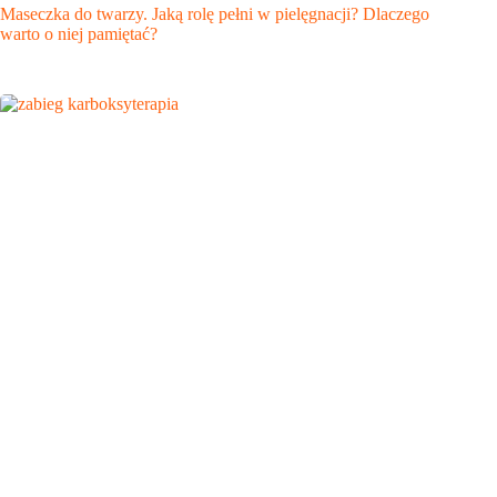
Maseczka do twarzy. Jaką rolę pełni w pielęgnacji? Dlaczego
warto o niej pamiętać?