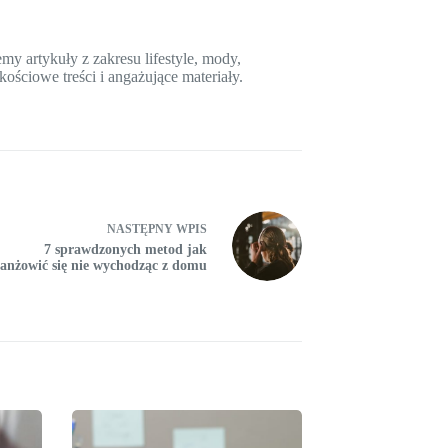
y artykuły z zakresu lifestyle, mody,
kościowe treści i angażujące materiały.
NASTĘPNY
WPIS
7 sprawdzonych metod jak
anżowić się nie wychodząc z domu