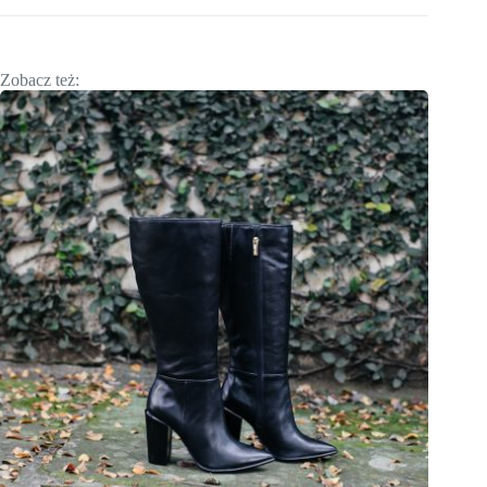
Zobacz też: