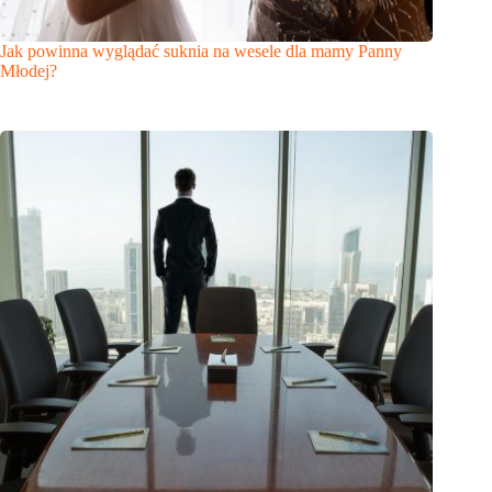
Jak powinna wyglądać suknia na wesele dla mamy Panny
Młodej?