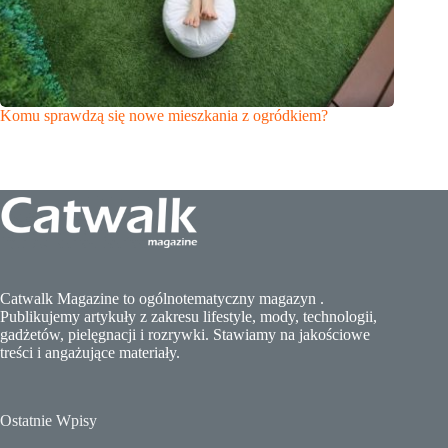
Komu sprawdzą się nowe mieszkania z ogródkiem?
Catwalk Magazine to ogólnotematyczny magazyn .
Publikujemy artykuły z zakresu lifestyle, mody, technologii,
gadżetów, pielęgnacji i rozrywki. Stawiamy na jakościowe
treści i angażujące materiały.
Ostatnie Wpisy