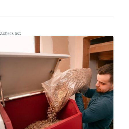
Zobacz też: