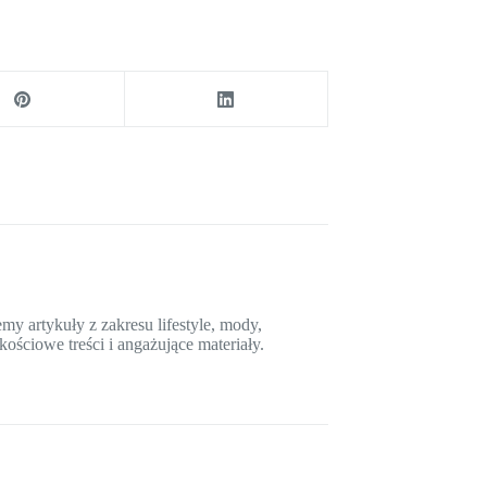
y artykuły z zakresu lifestyle, mody,
kościowe treści i angażujące materiały.