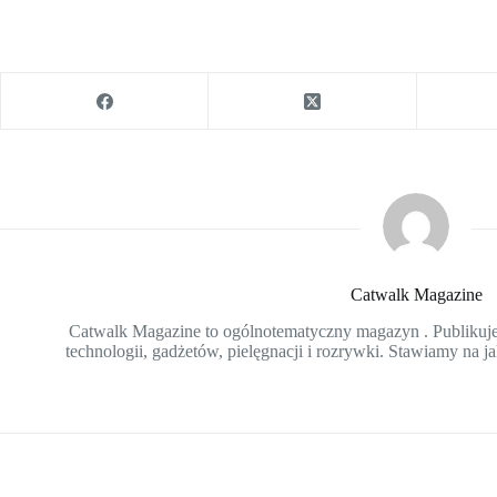
Catwalk Magazine
Catwalk Magazine to ogólnotematyczny magazyn . Publikujem
technologii, gadżetów, pielęgnacji i rozrywki. Stawiamy na ja