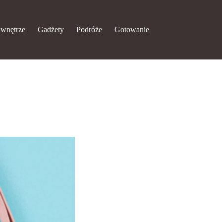
 wnętrze
Gadżety
Podróże
Gotowanie