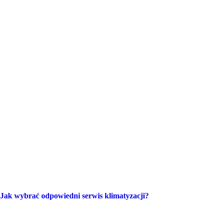
Jak wybrać odpowiedni serwis klimatyzacji?