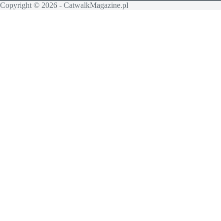
Copyright © 2026 - CatwalkMagazine.pl