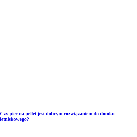
Czy piec na pellet jest dobrym rozwiązaniem do domku
letniskowego?