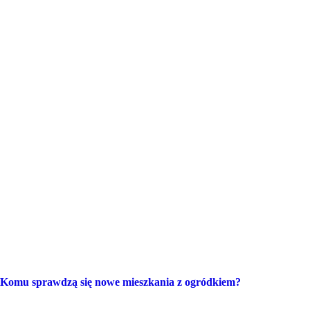
Komu sprawdzą się nowe mieszkania z ogródkiem?