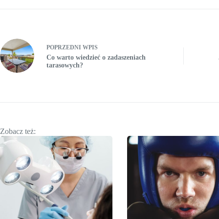
POPRZEDNI
WPIS
Co warto wiedzieć o zadaszeniach
tarasowych?
Zobacz też: