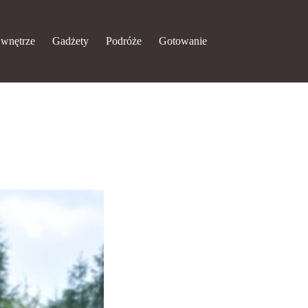
 wnętrze
Gadżety
Podróże
Gotowanie