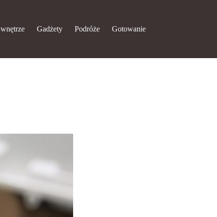
 wnętrze
Gadżety
Podróże
Gotowanie