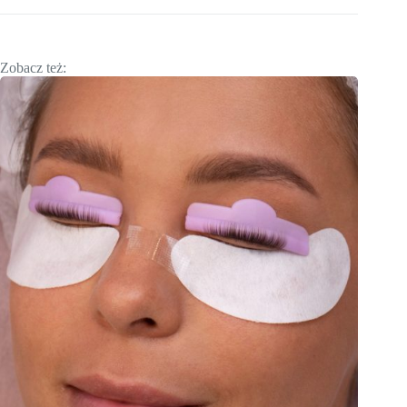
Zobacz też: