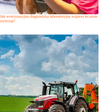
Jak weterynaryjna diagnostyka laboratoryjna wspiera leczenie
zwierząt?