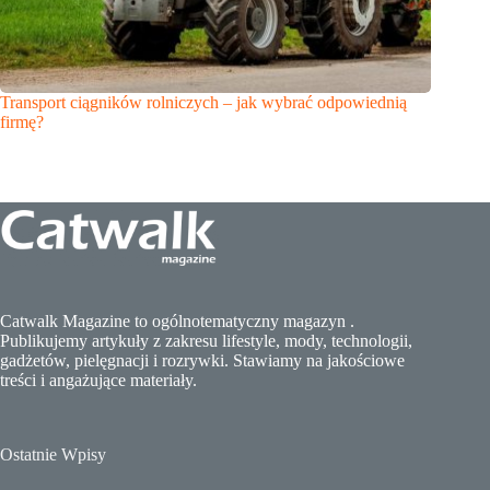
Transport ciągników rolniczych – jak wybrać odpowiednią
firmę?
Catwalk Magazine to ogólnotematyczny magazyn .
Publikujemy artykuły z zakresu lifestyle, mody, technologii,
gadżetów, pielęgnacji i rozrywki. Stawiamy na jakościowe
treści i angażujące materiały.
Ostatnie Wpisy