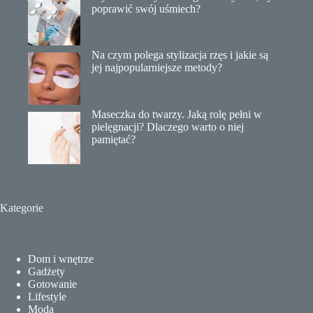
poprawić swój uśmiech?
Na czym polega stylizacja rzęs i jakie są
jej najpopularniejsze metody?
Maseczka do twarzy. Jaką rolę pełni w
pielęgnacji? Dlaczego warto o niej
pamiętać?
Kategorie
Dom i wnętrze
Gadżety
Gotowanie
Lifestyle
Moda