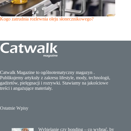
Kogo zatrudnia rozlewnia oleju słonecznikowego?
Catwalk Magazine to ogólnotematyczny magazyn .
Publikujemy artykuły z zakresu lifestyle, mody, technologii,
gadżetów, pielęgnacji i rozrywki. Stawiamy na jakościowe
treści i angażujące materiały.
Ostatnie Wpisy
Wybielanie czy bonding – co wybrać, by