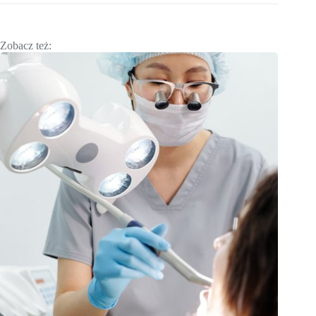
Zobacz też: