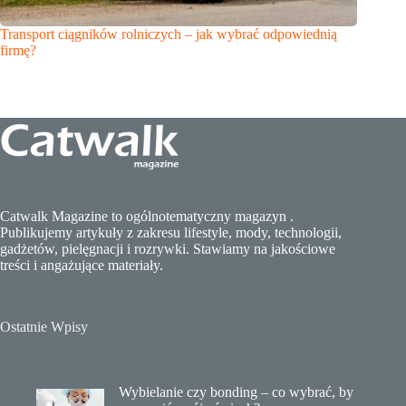
Transport ciągników rolniczych – jak wybrać odpowiednią
firmę?
Catwalk Magazine to ogólnotematyczny magazyn .
Publikujemy artykuły z zakresu lifestyle, mody, technologii,
gadżetów, pielęgnacji i rozrywki. Stawiamy na jakościowe
treści i angażujące materiały.
Ostatnie Wpisy
Wybielanie czy bonding – co wybrać, by