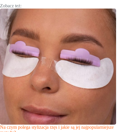
Zobacz też:
Na czym polega stylizacja rzęs i jakie są jej najpopularniejsze