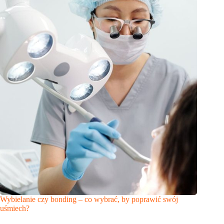
Wybielanie czy bonding – co wybrać, by poprawić swój
uśmiech?