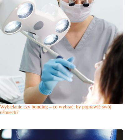
Wybielanie czy bonding – co wybrać, by poprawić swój
uśmiech?