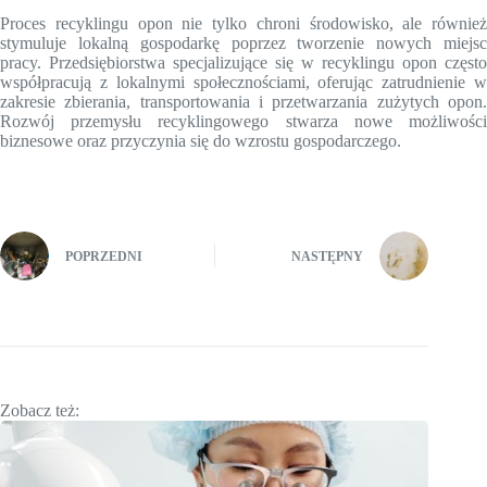
Proces recyklingu opon nie tylko chroni środowisko, ale również
stymuluje lokalną gospodarkę poprzez tworzenie nowych miejsc
pracy. Przedsiębiorstwa specjalizujące się w recyklingu opon często
współpracują z lokalnymi społecznościami, oferując zatrudnienie w
zakresie zbierania, transportowania i przetwarzania zużytych opon.
Rozwój przemysłu recyklingowego stwarza nowe możliwości
biznesowe oraz przyczynia się do wzrostu gospodarczego.
POPRZEDNI
NASTĘPNY
Zobacz też: